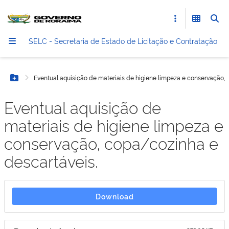
SELC - Secretaria de Estado de Licitação e Contratação
Eventual aquisição de materiais de higiene limpeza e conservação, 
Botão Menu
Eventual aquisição de
materiais de higiene limpeza e
conservação, copa/cozinha e
descartáveis.
Download