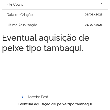
File Count
1
Data de Criação
01/09/2025
Ultima Atualização
01/09/2025
Eventual aquisição de
peixe tipo tambaqui.
Navegação
Anterior Post
de
Eventual aquisição de peixe tipo tambaqui.
Post