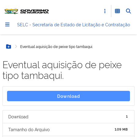
SELC - Secretaria de Estado de Licitação e Contratação
Eventual aquisição de peixe tipo tambaqui.
Botão Menu
Eventual aquisição de peixe
tipo tambaqui.
Download
Download
1
Tamanho do Arquivo
1.09 MB