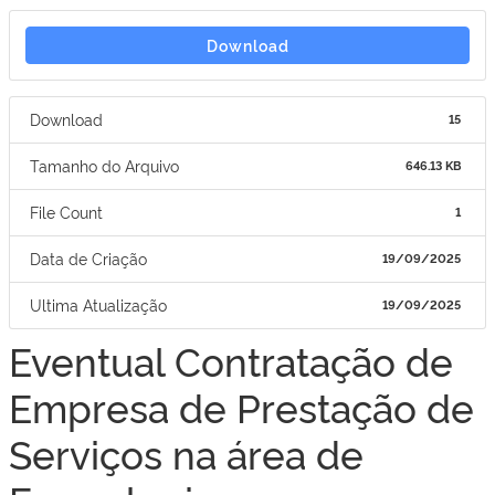
Download
Download
15
Tamanho do Arquivo
646.13 KB
File Count
1
Data de Criação
19/09/2025
Ultima Atualização
19/09/2025
Eventual Contratação de
Empresa de Prestação de
Serviços na área de