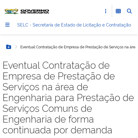
SELC - Secretaria de Estado de Licitação e Contratação
Eventual Contratação de Empresa de Prestação de Serviços na áre
Botão Menu
Eventual Contratação de
Empresa de Prestação de
Serviços na área de
Engenharia para Prestação de
Serviços Comuns de
Engenharia de forma
continuada por demanda