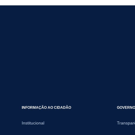
INFORMAÇÃO AO CIDADÃO
GOVERNO 
Institucional
Transpar