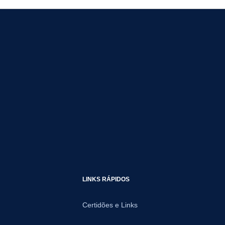
LINKS RÁPIDOS
Certidões e Links