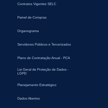
Contratos Vigentes SELC
Painel de Compras
Organograma
Servidores Públicos e Tercerizados
Plano de Contratação Anual - PCA
Lei Geral de Proteção de Dados -
LGPD
Planejamento Estratégico
Dados Abertos