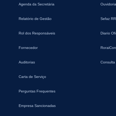
Agenda da Secretária
Ouvidori
Relatório de Gestão
Sefaz RR
Rol dos Responsáveis
Diario Of
Fornecedor
RoraiCon
Auditorias
Consulta
Carta de Serviço
Perguntas Frequentes
Empresa Sancionadas