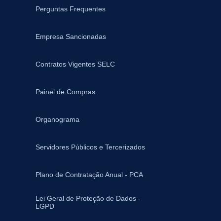
Perguntas Frequentes
Empresa Sancionadas
Contratos Vigentes SELC
Painel de Compras
Organograma
Servidores Públicos e Tercerizados
Plano de Contratação Anual - PCA
Lei Geral de Proteção de Dados -
LGPD