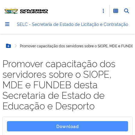
SELC - Secretaria de Estado de Licitação e Contratação
Promover capacitação dos servidores sobre o SIOPE, MDE e FUNDEB
Botão Menu
Promover capacitação dos
servidores sobre o SIOPE,
MDE e FUNDEB desta
Secretaria de Estado de
Educação e Desporto
Download