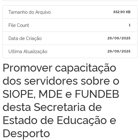
Tamanho do Arquivo
652.90 KB
File Count
1
Data de Criação
29/09/2025
Ultima Atualização
29/09/2025
Promover capacitação
dos servidores sobre o
SIOPE, MDE e FUNDEB
desta Secretaria de
Estado de Educação e
Desporto