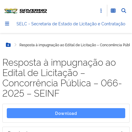
SELC - Secretaria de Estado de Licitação e Contratação
Resposta à impugnação ao Edital de Licitação – Concorrência Públ
Botão Menu
Resposta à impugnação ao
Edital de Licitação –
Concorrência Pública – 066-
2025 – SEINF
Download