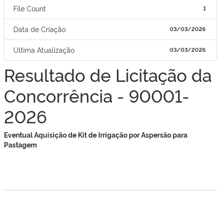
File Count
1
Data de Criação
03/03/2026
Ultima Atualização
03/03/2026
Resultado de Licitação da
Concorrência - 90001-
2026
Eventual Aquisição de Kit de Irrigação por Aspersão para
Pastagem