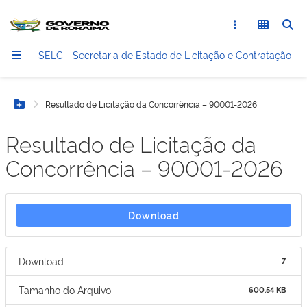
SELC - Secretaria de Estado de Licitação e Contratação
Resultado de Licitação da Concorrência – 90001-2026
Botão Menu
Resultado de Licitação da
Concorrência – 90001-2026
Download
Download
7
Tamanho do Arquivo
600.54 KB