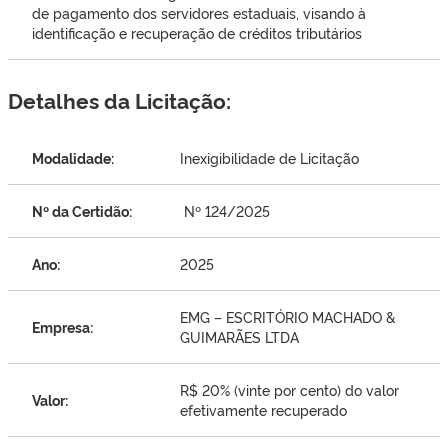
de pagamento dos servidores estaduais, visando à
identificação e recuperação de créditos tributários
Detalhes da Licitação:
Modalidade:
Inexigibilidade de Licitação
Nº da Certidão:
Nº 124/2025
Ano:
2025
EMG – ESCRITÓRIO MACHADO &
Empresa:
GUIMARÃES LTDA
R$ 20% (vinte por cento) do valor
Valor:
efetivamente recuperado