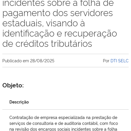
incidentes sobre a folha de
pagamento dos servidores
estaduais, visando à
identificação e recuperação
de créditos tributários
Publicado em
28/08/2025
Por
DTI SELC
Objeto:
Descrição
Contratação de empresa especializada na prestação de
serviços de consultoria e de auditoria contábil, com foco
na revisão dos encargos sociais incidentes sobre a folha