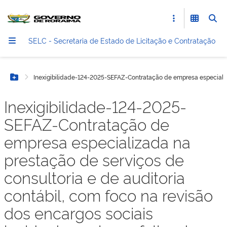
SELC - Secretaria de Estado de Licitação e Contratação
Inexigibilidade-124-2025-SEFAZ-Contratação de empresa especializad
Botão Menu
Inexigibilidade-124-2025-
SEFAZ-Contratação de
empresa especializada na
prestação de serviços de
consultoria e de auditoria
contábil, com foco na revisão
dos encargos sociais