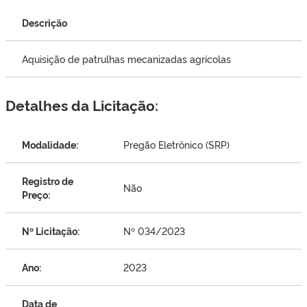
Descrição
Aquisição de patrulhas mecanizadas agrícolas
Detalhes da Licitação:
Modalidade:
Pregão Eletrônico (SRP)
Registro de
Não
Preço:
Nº Licitação:
Nº 034/2023
Ano:
2023
Data de