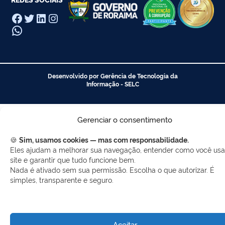
Facebook
Twitter
LinkedIn
Instagram
WhatsApp
Desenvolvido por Gerência de Tecnologia da
Informação - SELC
Gerenciar o consentimento
🍪
Sim, usamos cookies — mas com responsabilidade.
Eles ajudam a melhorar sua navegação, entender como você usa
site e garantir que tudo funcione bem.
Nada é ativado sem sua permissão. Escolha o que autorizar. É
simples, transparente e seguro.
Aceitar