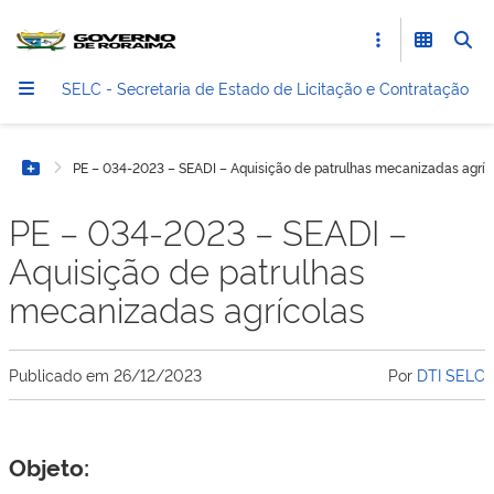
SELC - Secretaria de Estado de Licitação e Contratação
PE – 034-2023 – SEADI – Aquisição de patrulhas mecanizadas agríc
Botão Menu
PE – 034-2023 – SEADI –
Aquisição de patrulhas
mecanizadas agrícolas
Publicado em
26/12/2023
Por
DTI SELC
Objeto: