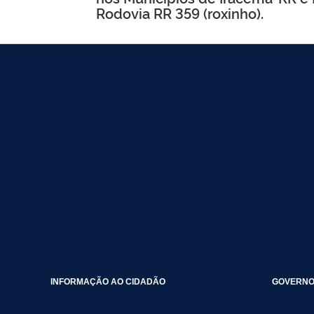
Rodovia RR 359 (roxinho).
INFORMAÇÃO AO CIDADÃO
GOVERNO 