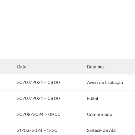
Data
Detalhes
30/07/2024 – 09:00
Aviso de Licitação
30/07/2024 – 09:00
Edital
20/08/2024 – 09:00
Comunicado
21/03/2024 – 12:20
Síntese de Ata