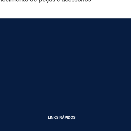
LINKS RÁPIDOS