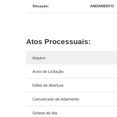
Situação:
ANDAMENTO
Atos Processuais:
Arquivo
Aviso de Licitação
Edital de Abertura
Comunicado de Adiamento
Síntese de Ata