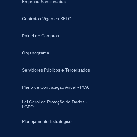
Empresa Sancionadas
Contratos Vigentes SELC
Painel de Compras
Organograma
Servidores Públicos e Tercerizados
Plano de Contratação Anual - PCA
Lei Geral de Proteção de Dados -
LGPD
Planejamento Estratégico