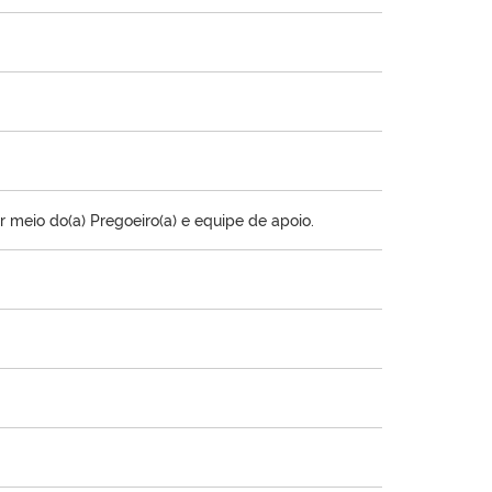
r meio do(a) Pregoeiro(a) e equipe de apoio.