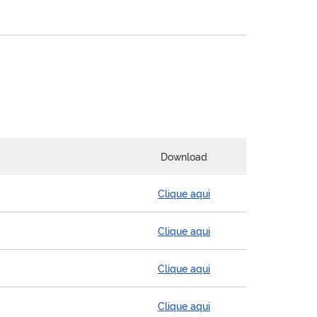
Download
Clique aqui
Clique aqui
Clique aqui
Clique aqui