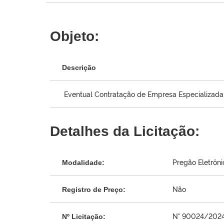
Objeto:
Descrição
Eventual Contratação de Empresa Especializad
Detalhes da Licitação:
Pregão Eletrôni
Modalidade:
Não
Registro de Preço:
N° 90024/202
Nº Licitação: