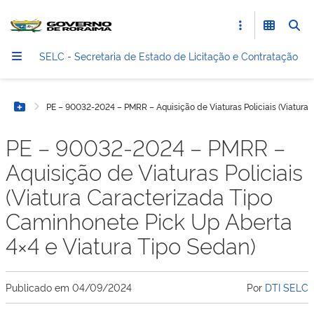
SELC - Secretaria de Estado de Licitação e Contratação
PE – 90032-2024 – PMRR – Aquisição de Viaturas Policiais (Viatura 
Botão Menu
PE – 90032-2024 – PMRR –
Aquisição de Viaturas Policiais
(Viatura Caracterizada Tipo
Caminhonete Pick Up Aberta
4×4 e Viatura Tipo Sedan)
Publicado em
04/09/2024
Por
DTI SELC