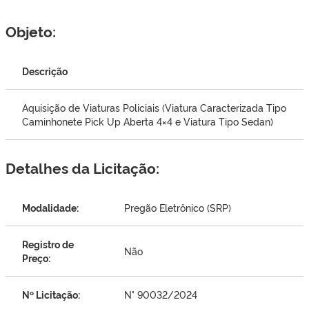
Objeto:
Descrição
Aquisição de Viaturas Policiais (Viatura Caracterizada Tipo
Caminhonete Pick Up Aberta 4×4 e Viatura Tipo Sedan)
Detalhes da Licitação:
Modalidade:
Pregão Eletrônico (SRP)
Registro de
Não
Preço:
Nº Licitação:
N° 90032/2024