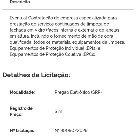
Descrição
Eventual Contratação de empresa especializada para
prestação de serviços continuados de limpeza de
fachada em vidro (faces interna e externa) e de janelas
em altura, incluindo o fornecimento de mão de obra
qualificada, todos os materiais, equipamentos de limpeza,
Equipamentos de Proteção Individual (EPIs) e
Equipamentos de Proteção Coletiva (EPCs).
Detalhes da Licitação:
Modalidade:
Pregão Eletrônico (SRP)
Registro de
Sim
Preço:
Nº Licitação:
N° 90050/2025