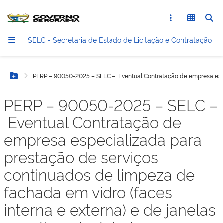
SELC - Secretaria de Estado de Licitação e Contratação
PERP – 90050-2025 – SELC – Eventual Contratação de empresa especia
Botão Menu
PERP – 90050-2025 – SELC –
Eventual Contratação de
empresa especializada para
prestação de serviços
continuados de limpeza de
fachada em vidro (faces
interna e externa) e de janelas