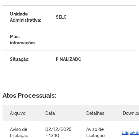
Unidade
SELC
Administrativa:
Mais
informações:
Situação:
FINALIZADO
Atos Processuais:
Arquivo
Data
Detalhes
Downlo
Aviso de
02/12/2025
Aviso de
Clique a
Licitação
– 13:10
Licitação