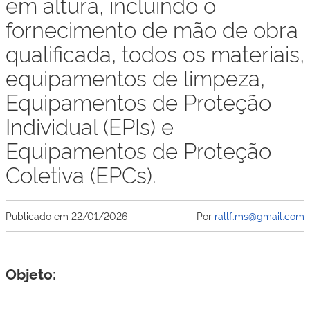
em altura, incluindo o
fornecimento de mão de obra
qualificada, todos os materiais,
equipamentos de limpeza,
Equipamentos de Proteção
Individual (EPIs) e
Equipamentos de Proteção
Coletiva (EPCs).
Publicado em
22/01/2026
Por
rallf.ms@gmail.com
Objeto: