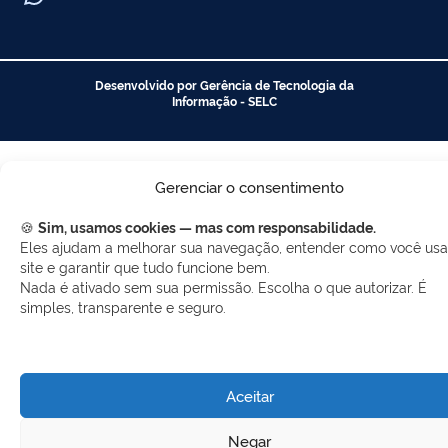
Desenvolvido por Gerência de Tecnologia da
Informação - SELC
Gerenciar o consentimento
🍪
Sim, usamos cookies — mas com responsabilidade.
Eles ajudam a melhorar sua navegação, entender como você usa
site e garantir que tudo funcione bem.
Nada é ativado sem sua permissão. Escolha o que autorizar. É
simples, transparente e seguro.
Aceitar
Negar