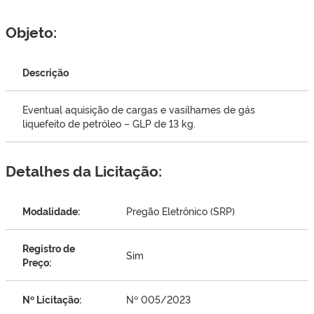
Objeto:
Descrição
Eventual aquisição de cargas e vasilhames de gás
liquefeito de petróleo – GLP de 13 kg.
Detalhes da Licitação:
Modalidade:
Pregão Eletrônico (SRP)
Registro de
Sim
Preço:
Nº Licitação:
Nº 005/2023