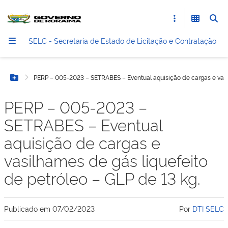
SELC - Secretaria de Estado de Licitação e Contratação
PERP – 005-2023 – SETRABES – Eventual aquisição de cargas e vasil
Botão Menu
PERP – 005-2023 –
SETRABES – Eventual
aquisição de cargas e
vasilhames de gás liquefeito
de petróleo – GLP de 13 kg.
Publicado em
07/02/2023
Por
DTI SELC