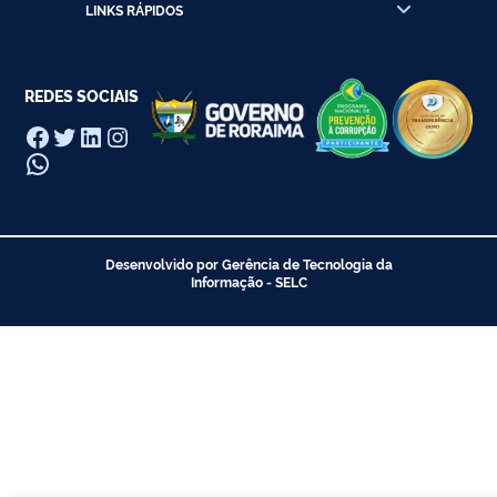
LINKS RÁPIDOS
REDES SOCIAIS
Facebook
Twitter
LinkedIn
Instagram
WhatsApp
Desenvolvido por Gerência de Tecnologia da
Informação - SELC