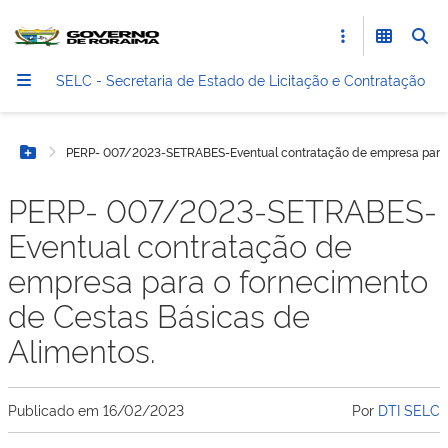
SELC - Secretaria de Estado de Licitação e Contratação
PERP- 007/2023-SETRABES-Eventual contratação de empresa para o
Botão Menu
PERP- 007/2023-SETRABES-
Eventual contratação de
empresa para o fornecimento
de Cestas Básicas de
Alimentos.
Publicado em
16/02/2023
Por
DTI SELC