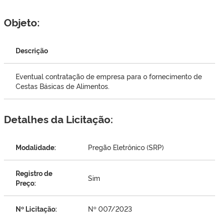
Objeto:
Descrição
Eventual contratação de empresa para o fornecimento de
Cestas Básicas de Alimentos.
Detalhes da Licitação:
Modalidade:
Pregão Eletrônico (SRP)
Registro de
Sim
Preço:
Nº Licitação:
Nº 007/2023