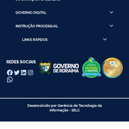
GOVERNO DIGITAL
INSTRUÇÃO PROCESSUAL
LINKS RÁPIDOS
REDES SOCIAIS
Facebook
Twitter
LinkedIn
Instagram
WhatsApp
Desenvolvido por Gerência de Tecnologia da
Informação - SELC