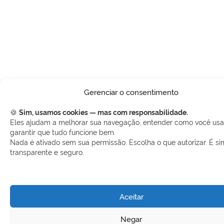
Gerenciar o consentimento
🍪
Sim, usamos cookies — mas com responsabilidade.
Eles ajudam a melhorar sua navegação, entender como você usa 
garantir que tudo funcione bem.
Nada é ativado sem sua permissão. Escolha o que autorizar. É si
transparente e seguro.
Aceitar
Negar