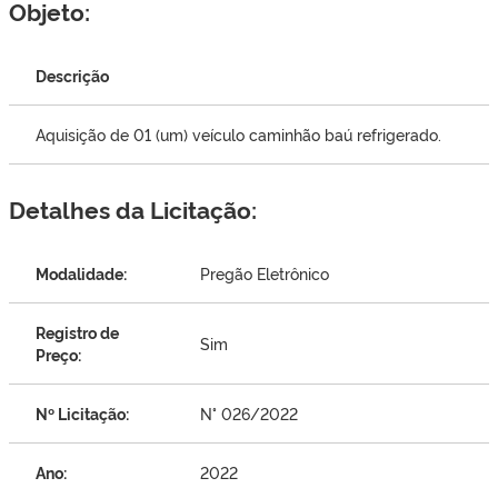
Objeto:
Descrição
Aquisição de 01 (um) veículo caminhão baú refrigerado.
Detalhes da Licitação:
Modalidade:
Pregão Eletrônico
Registro de
Sim
Preço:
Nº Licitação:
N° 026/2022
Ano:
2022