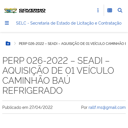
SELC - Secretaria de Estado de Licitação e Contratação
PERP 026-2022 – SEADI – AQUISIÇÃO DE 01 VEÍCULO CAMINHÃO 
Botão Menu
PERP 026-2022 – SEADI –
AQUISIÇÃO DE 01 VEÍCULO
CAMINHÃO BAÚ
REFRIGERADO
Publicado em
27/04/2022
Por
rallf.ms@gmail.com