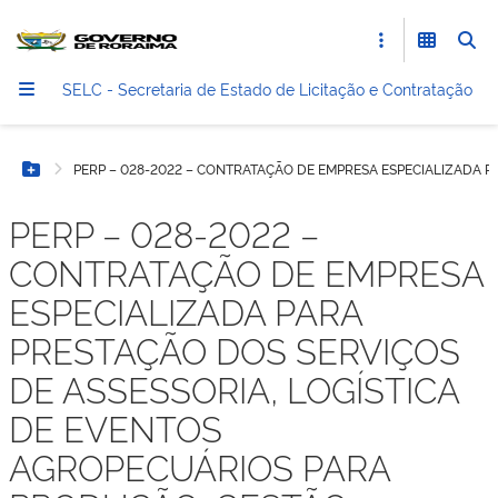
SELC - Secretaria de Estado de Licitação e Contratação
PERP – 028-2022 – CONTRATAÇÃO DE EMPRESA ESPECIALIZADA 
Botão Menu
PERP – 028-2022 –
CONTRATAÇÃO DE EMPRESA
ESPECIALIZADA PARA
PRESTAÇÃO DOS SERVIÇOS
DE ASSESSORIA, LOGÍSTICA
DE EVENTOS
AGROPECUÁRIOS PARA