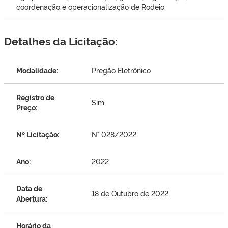
coordenação e operacionalização de Rodeio.
Detalhes da Licitação:
Modalidade:
Pregão Eletrônico
Registro de
Sim
Preço:
Nº Licitação:
N° 028/2022
Ano:
2022
Data de
18 de Outubro de 2022
Abertura:
Horário da