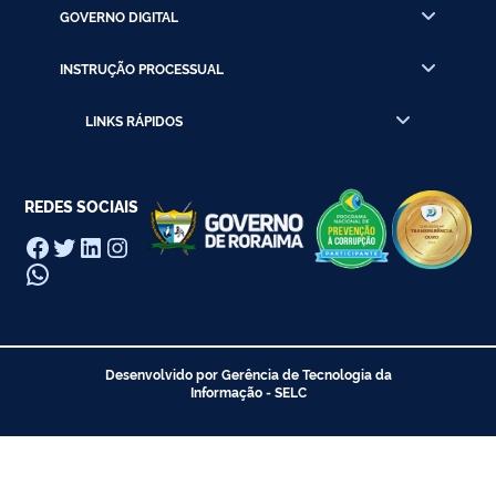
GOVERNO DIGITAL
INSTRUÇÃO PROCESSUAL
LINKS RÁPIDOS
REDES SOCIAIS
Facebook
Twitter
LinkedIn
Instagram
WhatsApp
Desenvolvido por Gerência de Tecnologia da
Informação - SELC