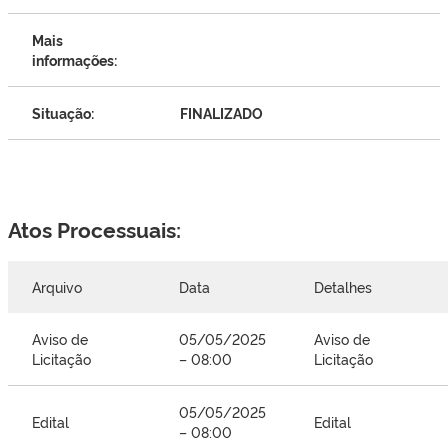
Mais
informações:
Situação:
FINALIZADO
Atos Processuais:
Arquivo
Data
Detalhes
Aviso de
05/05/2025
Aviso de
Licitação
– 08:00
Licitação
05/05/2025
Edital
Edital
– 08:00