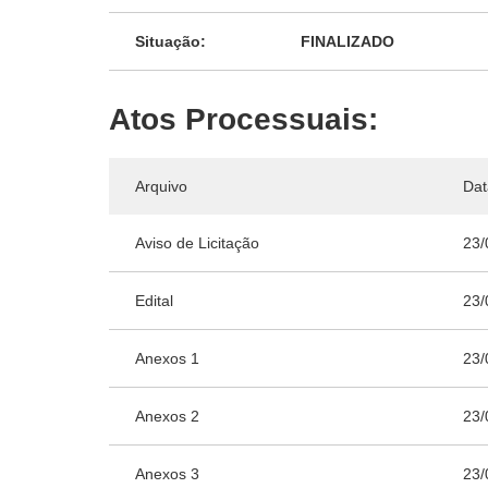
Situação:
FINALIZADO
Atos Processuais:
Arquivo
Dat
Aviso de Licitação
23/
Edital
23/
Anexos 1
23/
Anexos 2
23/
Anexos 3
23/