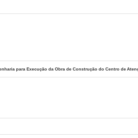
enharia para Execução da Obra de Construção do Centro de Aten