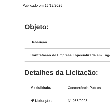
Publicado em
16/12/2025
Objeto:
Descrição
Contratação de Empresa Especializada em Eng
Detalhes da Licitação:
Modalidade:
Concorrência Pública
Nº Licitação:
N° 033/2025