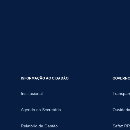
INFORMAÇÃO AO CIDADÃO
GOVERNO 
Institucional
Transpar
Agenda da Secretária
Ouvidori
Relatório de Gestão
Sefaz RR