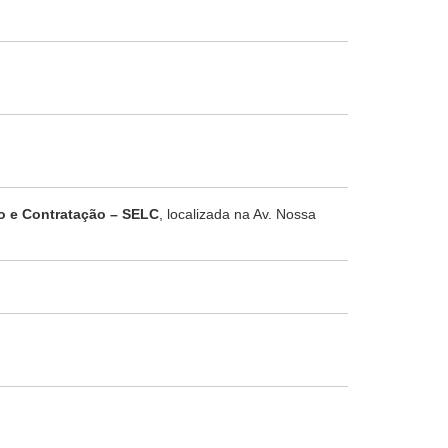
ão e Contratação – SELC
, localizada na Av. Nossa