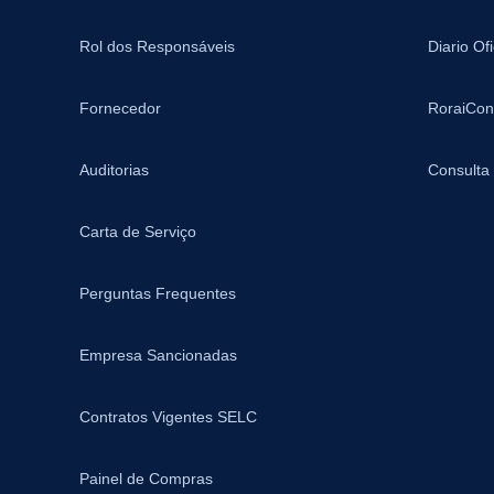
Rol dos Responsáveis
Diario Of
Fornecedor
RoraiCon
Auditorias
Consulta
Carta de Serviço
Perguntas Frequentes
Empresa Sancionadas
Contratos Vigentes SELC
Painel de Compras