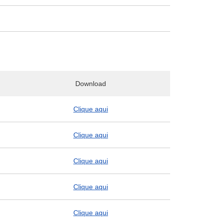
Download
Clique aqui
Clique aqui
Clique aqui
Clique aqui
Clique aqui