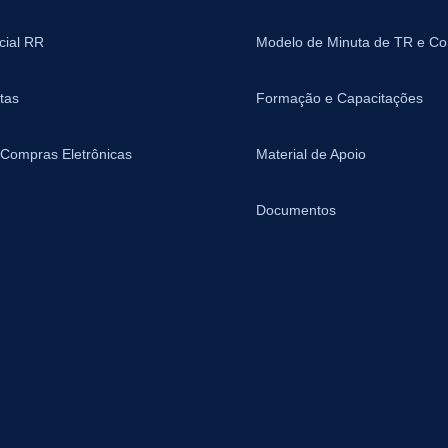
icial RR
Modelo de Minuta de TR e Co
tas
Formação e Capacitações
 Compras Eletrônicas
Material de Apoio
Documentos