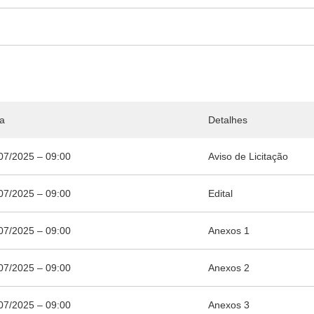
a
Detalhes
07/2025 – 09:00
Aviso de Licitação
07/2025 – 09:00
Edital
07/2025 – 09:00
Anexos 1
07/2025 – 09:00
Anexos 2
07/2025 – 09:00
Anexos 3