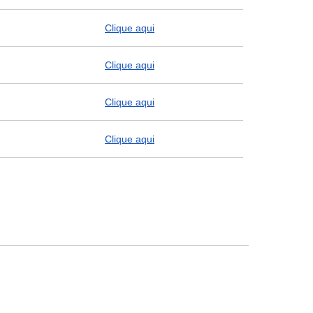
Clique aqui
Clique aqui
Clique aqui
Clique aqui