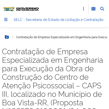
SELC - Secretaria de Estado de Licitação e Contratação
Contratação de Empresa Especializada em Engenharia para Execução
Botão Menu
Contratação de Empresa
Especializada em Engenharia
para Execução da Obra de
Construção do Centro de
Atenção Psicossocial – CAPS
III, localizado no Município de
Boa Vista-RR, (Proposta