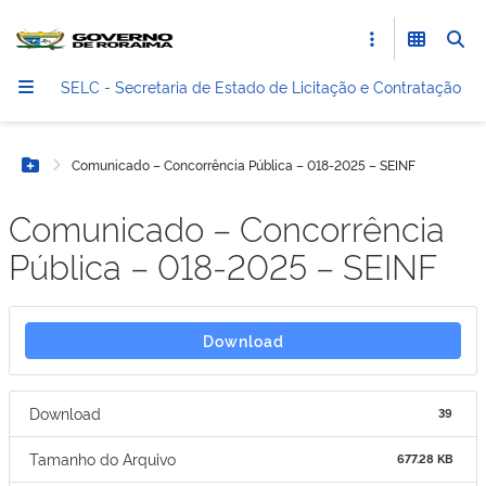
SELC - Secretaria de Estado de Licitação e Contratação
Comunicado – Concorrência Pública – 018-2025 – SEINF
Botão Menu
Comunicado – Concorrência
Pública – 018-2025 – SEINF
Download
Download
39
Tamanho do Arquivo
677.28 KB