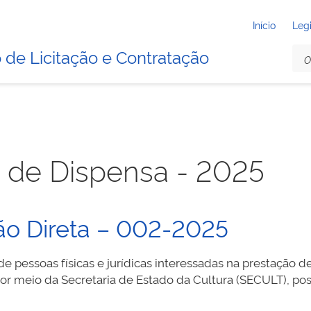
Início
Leg
 de Licitação e Contratação
o de Dispensa - 2025
ão Direta – 002-2025
 pessoas físicas e jurídicas interessadas na prestação d
r meio da Secretaria de Estado da Cultura (SECULT), pos