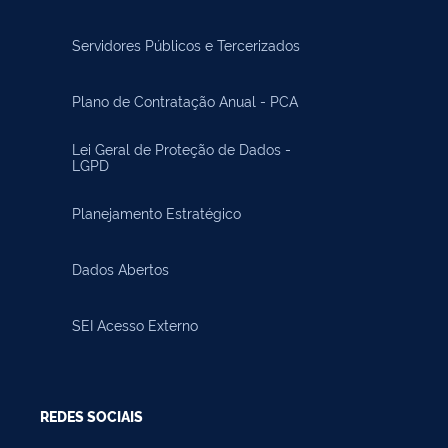
Servidores Públicos e Tercerizados
Plano de Contratação Anual - PCA
Lei Geral de Proteção de Dados -
LGPD
Planejamento Estratégico
Dados Abertos
SEI Acesso Externo
REDES SOCIAIS