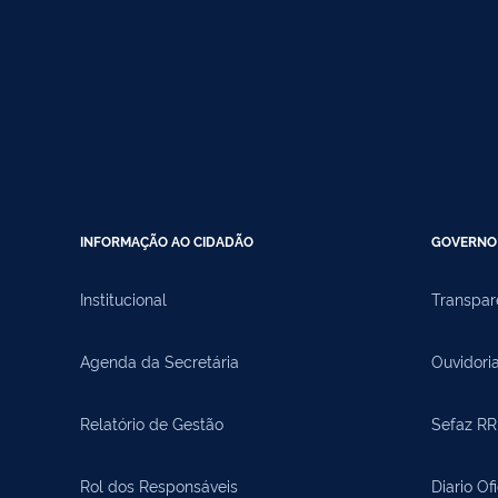
INFORMAÇÃO AO CIDADÃO
GOVERNO 
Institucional
Transpar
Agenda da Secretária
Ouvidori
Relatório de Gestão
Sefaz RR
Rol dos Responsáveis
Diario Of