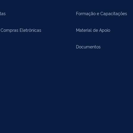
tas
Formação e Capacitações
 Compras Eletrônicas
Material de Apoio
Documentos