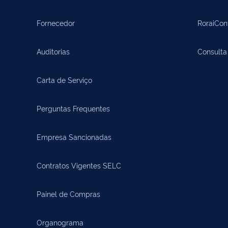
Fornecedor
RoraiCon
Auditorias
Consulta
Carta de Serviço
Perguntas Frequentes
Empresa Sancionadas
Contratos Vigentes SELC
Painel de Compras
Organograma