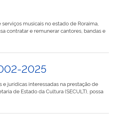
e serviços musicais no estado de Roraima,
sa contratar e remunerar cantores, bandas e
 002-2025
 jurídicas interessadas na prestação de
taria de Estado da Cultura (SECULT), possa