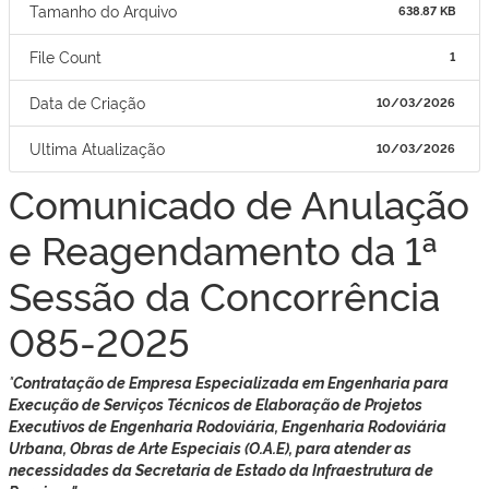
Tamanho do Arquivo
638.87 KB
File Count
1
Data de Criação
10/03/2026
Ultima Atualização
10/03/2026
Comunicado de Anulação
e Reagendamento da 1ª
Sessão da Concorrência
085-2025
"
Contratação de Empresa Especializada em Engenharia para
Execução de Serviços Técnicos de Elaboração de Projetos
Executivos de Engenharia Rodoviária, Engenharia Rodoviária
Urbana, Obras de Arte Especiais (O.A.E), para atender as
necessidades da Secretaria de Estado da Infraestrutura de