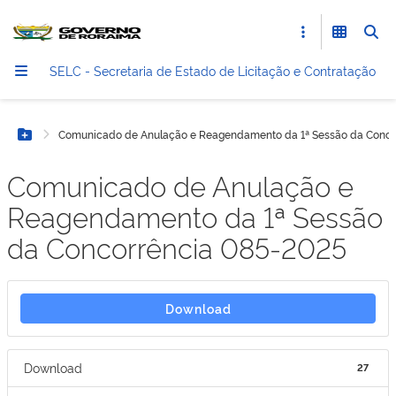
SELC - Secretaria de Estado de Licitação e Contratação
Comunicado de Anulação e Reagendamento da 1ª Sessão da Conco
Botão Menu
Comunicado de Anulação e
Reagendamento da 1ª Sessão
da Concorrência 085-2025
Download
Download
27