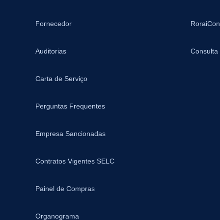
Fornecedor
RoraiCon
Auditorias
Consulta
Carta de Serviço
Perguntas Frequentes
Empresa Sancionadas
Contratos Vigentes SELC
Painel de Compras
Organograma