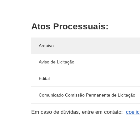
Atos Processuais:
Arquivo
Aviso de Licitação
Edital
Comunicado Comissão Permanente de Licitação
Em caso de dúvidas, entre em contato:
coeli