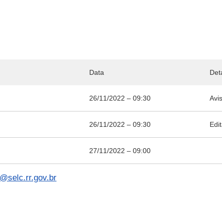
Data
Det
26/11/2022 – 09:30
Avi
26/11/2022 – 09:30
Edit
27/11/2022 – 09:00
c@selc.rr.gov.br