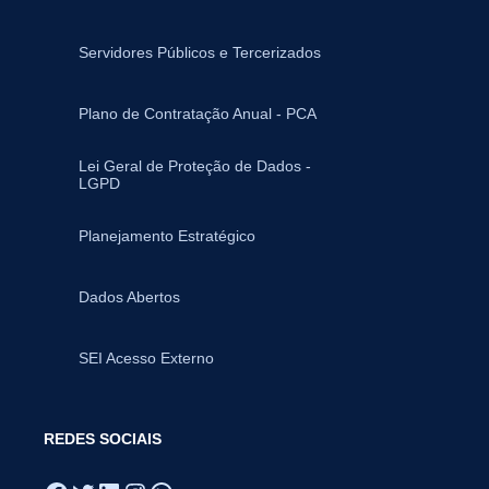
Servidores Públicos e Tercerizados
Plano de Contratação Anual - PCA
Lei Geral de Proteção de Dados -
LGPD
Planejamento Estratégico
Dados Abertos
SEI Acesso Externo
REDES SOCIAIS