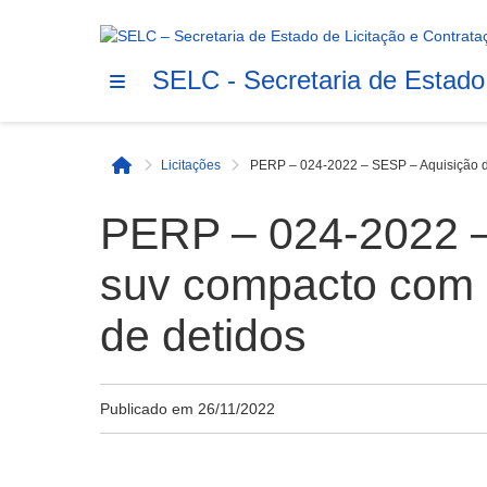
SELC - Secretaria de Estado
Licitações
PERP – 024-2022 – SESP – Aquisição de
Início
PERP – 024-2022 – 
suv compacto com 
de detidos
Publicado em
26/11/2022