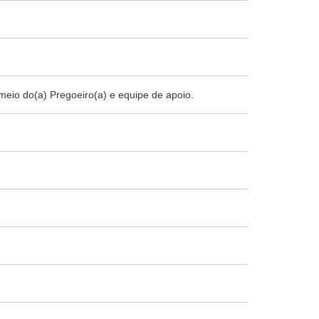
meio do(a) Pregoeiro(a) e equipe de apoio.