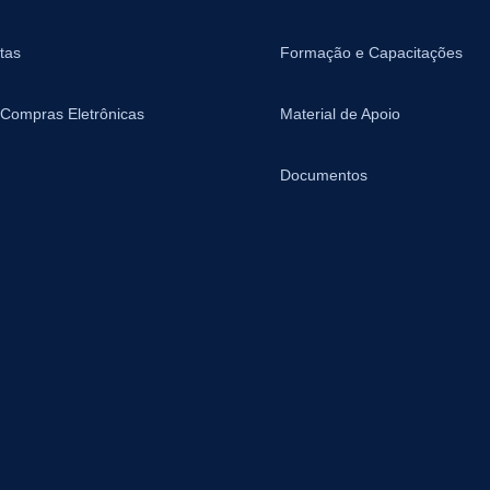
tas
Formação e Capacitações
 Compras Eletrônicas
Material de Apoio
Documentos