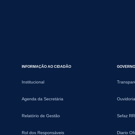
INFORMAÇÃO AO CIDADÃO
GOVERNO 
Institucional
Transpar
Agenda da Secretária
Ouvidori
Relatório de Gestão
Sefaz RR
Rol dos Responsáveis
Diario Of