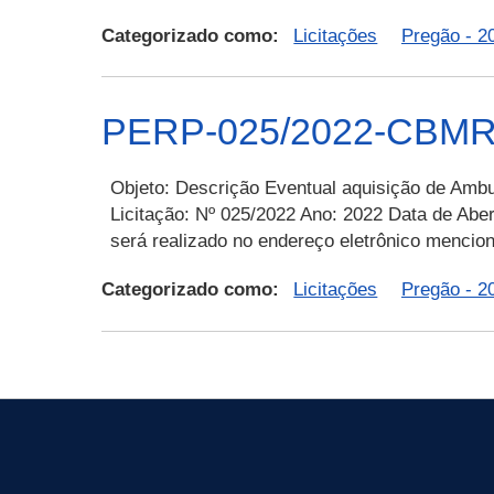
Categorizado como:
Licitações
Pregão - 2
PERP-025/2022-CBMRR-
Objeto: Descrição Eventual aquisição de Ambu
Licitação: Nº 025/2022 Ano: 2022 Data de Aber
será realizado no endereço eletrônico mencio
Categorizado como:
Licitações
Pregão - 2