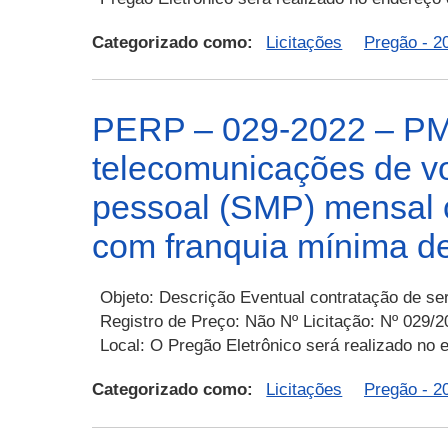
Categorizado como:
Licitações
Pregão - 2
PERP – 029-2022 – PMR
telecomunicações de vo
pessoal (SMP) mensal 
com franquia mínima d
Objeto: Descrição Eventual contratação de se
Registro de Preço: Não Nº Licitação: Nº 029/
Local: O Pregão Eletrônico será realizado no
Categorizado como:
Licitações
Pregão - 2