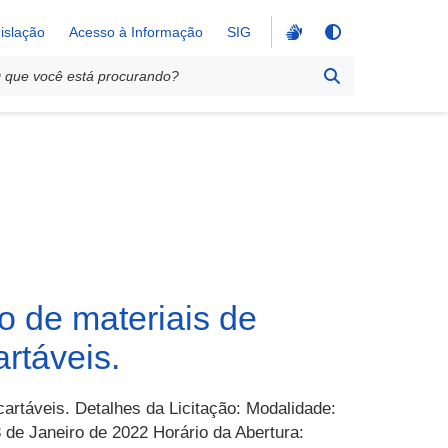
islação
Acesso à Informação
SIG
 de materiais de
rtáveis.
artáveis. Detalhes da Licitação: Modalidade:
 de Janeiro de 2022 Horário da Abertura: