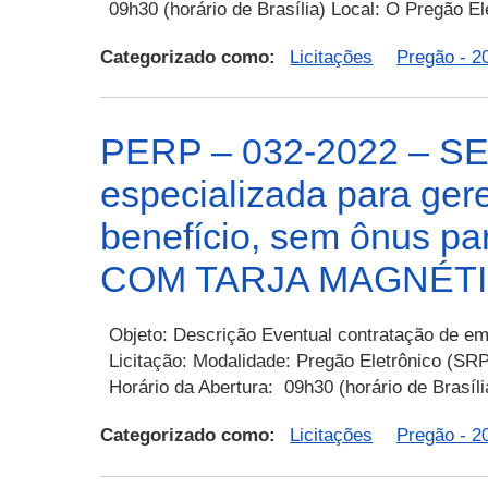
09h30 (horário de Brasília) Local: O Pregão E
Categorizado como:
Licitações
Pregão - 2
PERP – 032-2022 – SE
especializada para ger
benefício, sem ônus 
COM TARJA MAGNÉTI
Objeto: Descrição Eventual contratação de em
Licitação: Modalidade: Pregão Eletrônico (SR
Horário da Abertura: 09h30 (horário de Brasíl
Categorizado como:
Licitações
Pregão - 2