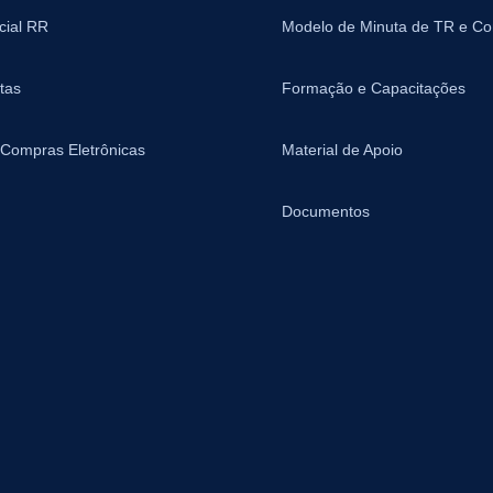
icial RR
Modelo de Minuta de TR e Co
tas
Formação e Capacitações
 Compras Eletrônicas
Material de Apoio
Documentos