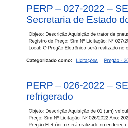
PERP – 027-2022 – SEI 
Secretaria de Estado do
Objeto: Descrição Aquisição de trator de pneu
Registro de Preço: Sim Nº Licitação: N° 027/2
Local: O Pregão Eletrônico será realizado no
Categorizado como:
Licitações
Pregão - 2
PERP – 026-2022 – SEA
refrigerado
Objeto: Descrição Aquisição de 01 (um) veícul
Preço: Sim Nº Licitação: Nº 026/2022 Ano: 202
Pregão Eletrônico será realizado no endereço