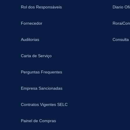
Rol dos Responsáveis
Diario Of
Fornecedor
RoraiCon
Auditorias
Consulta
Carta de Serviço
Perguntas Frequentes
Empresa Sancionadas
Contratos Vigentes SELC
Painel de Compras