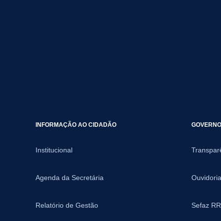
INFORMAÇÃO AO CIDADÃO
GOVERNO 
Institucional
Transpar
Agenda da Secretária
Ouvidori
Relatório de Gestão
Sefaz RR